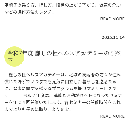
車椅子の乗り方、押し方、段差の上がり下がり、坂道の介助
などの操作方法のレクチ...
READ MORE
2025.11.14
令和7年度 麗しの杜ヘルスアカデミーのご案
内
麗しの杜ヘルスアカデミーは、地域の高齢者の方々が住み
慣れた場所でいつまでも元気に自立した暮らしを送るため
に、健康に関する様々なプログラムを提供するサービスで
す。 令和７年度は、講義と運動がセットになったセミナ
ーを年に４回開催いたします。各セミナーの開催時間をこれ
までよりも長めに取り、より充実...
READ MORE