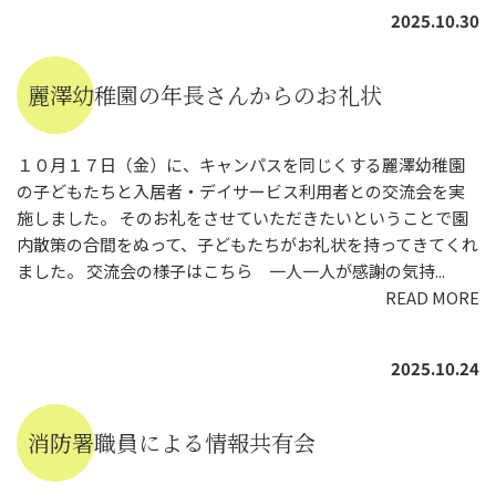
2025.10.30
麗澤幼稚園の年長さんからのお礼状
１０月１７日（金）に、キャンパスを同じくする麗澤幼稚園
の子どもたちと入居者・デイサービス利用者との交流会を実
施しました。 そのお礼をさせていただきたいということで園
内散策の合間をぬって、子どもたちがお礼状を持ってきてくれ
ました。 交流会の様子はこちら 一人一人が感謝の気持...
READ MORE
2025.10.24
消防署職員による情報共有会