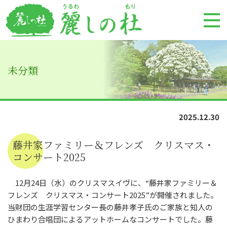
未分類
2025.12.30
藤井家ファミリー＆フレンズ クリスマス・
コンサート2025
12月24日（水）のクリスマスイヴに、“藤井家ファミリー＆
フレンズ クリスマス・コンサート2025”が開催されました。
当財団の生涯学習センター長の藤井孝子氏のご家族と知人の
ひまわり合唱団によるアットホームなコンサートでした。藤