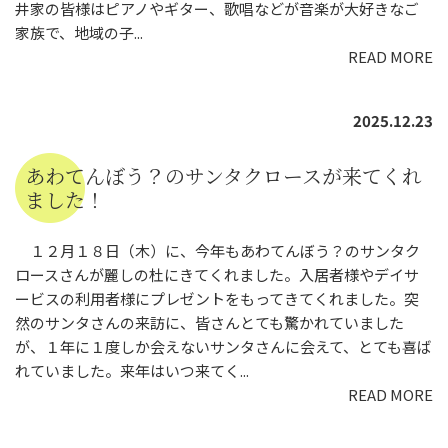
井家の皆様はピアノやギター、歌唱などが音楽が大好きなご
家族で、地域の子...
READ MORE
2025.12.23
あわてんぼう？のサンタクロースが来てくれ
ました！
１２月１８日（木）に、今年もあわてんぼう？のサンタク
ロースさんが麗しの杜にきてくれました。入居者様やデイサ
ービスの利用者様にプレゼントをもってきてくれました。突
然のサンタさんの来訪に、皆さんとても驚かれていました
が、１年に１度しか会えないサンタさんに会えて、とても喜ば
れていました。来年はいつ来てく...
READ MORE